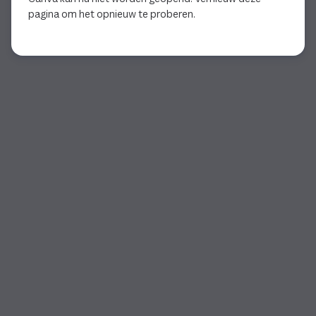
pagina om het opnieuw te proberen.